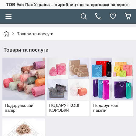
ТОВ Еко Пак Україна – виробництво та продажа паперової 
Товари та послуги
Товари та послуги
Подарунковий
ПОДАРУНКОВІ
Подарункові
папір
КОРОБКИ
пакети