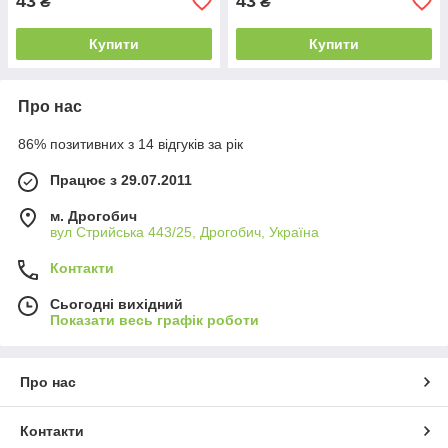
43
43
₴
₴
Купити
Купити
Про нас
86% позитивних з 14 відгуків за рік
Працює з 29.07.2011
м. Дрогобич
вул Стрийська 443/25, Дрогобич, Україна
Контакти
Сьогодні вихідний
Показати весь графік роботи
Про нас
Контакти