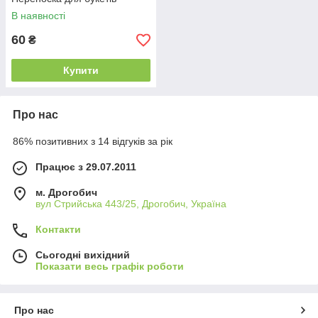
В наявності
60
₴
Купити
Про нас
86% позитивних з 14 відгуків за рік
Працює з 29.07.2011
м. Дрогобич
вул Стрийська 443/25, Дрогобич, Україна
Контакти
Сьогодні вихідний
Показати весь графік роботи
Про нас