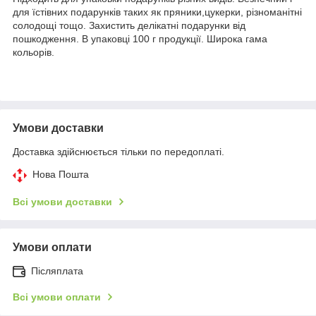
для їстівних подарунків таких як пряники,цукерки, різноманітні
солодощі тощо. Захистить делікатні подарунки від
пошкодження. В упаковці 100 г продукції. Широка гама
кольорів.
Умови доставки
Доставка здійснюється тільки по передоплаті.
Нова Пошта
Всі умови доставки
Умови оплати
Післяплата
Всі умови оплати