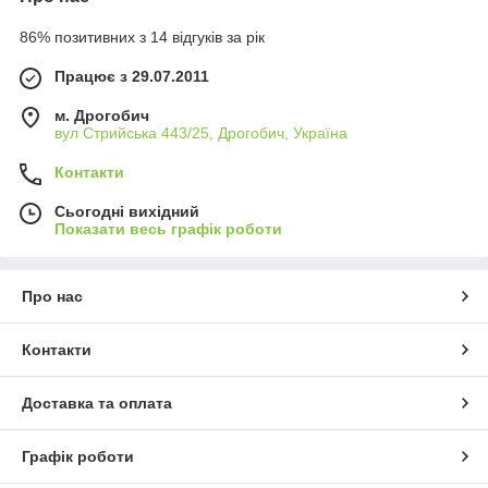
86% позитивних з 14 відгуків за рік
Працює з 29.07.2011
м. Дрогобич
вул Стрийська 443/25, Дрогобич, Україна
Контакти
Сьогодні вихідний
Показати весь графік роботи
Про нас
Контакти
Доставка та оплата
Графік роботи