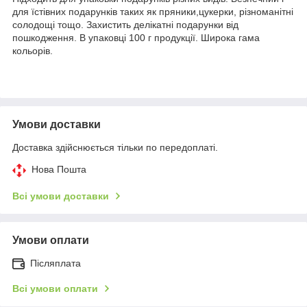
для їстівних подарунків таких як пряники,цукерки, різноманітні
солодощі тощо. Захистить делікатні подарунки від
пошкодження. В упаковці 100 г продукції. Широка гама
кольорів.
Умови доставки
Доставка здійснюється тільки по передоплаті.
Нова Пошта
Всі умови доставки
Умови оплати
Післяплата
Всі умови оплати