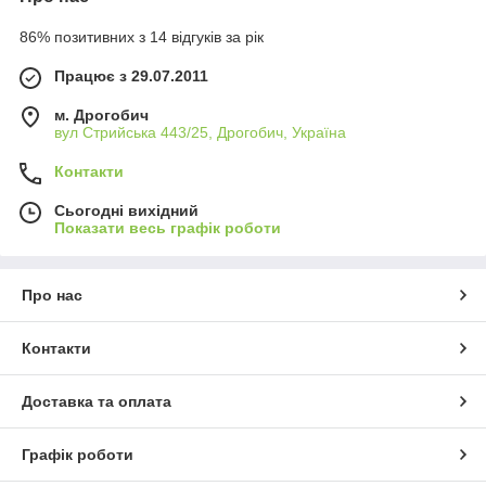
86% позитивних з 14 відгуків за рік
Працює з 29.07.2011
м. Дрогобич
вул Стрийська 443/25, Дрогобич, Україна
Контакти
Сьогодні вихідний
Показати весь графік роботи
Про нас
Контакти
Доставка та оплата
Графік роботи