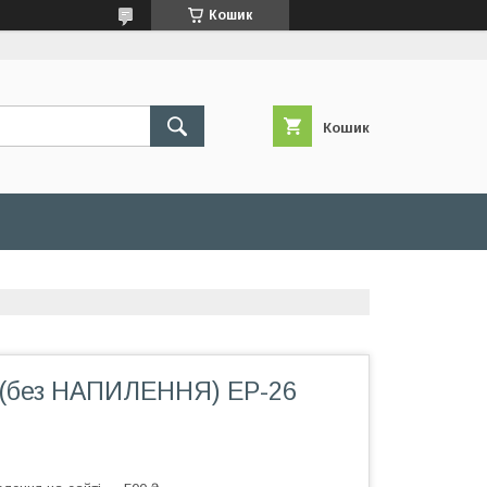
Кошик
Кошик
 (без НАПИЛЕННЯ) ЕР-26