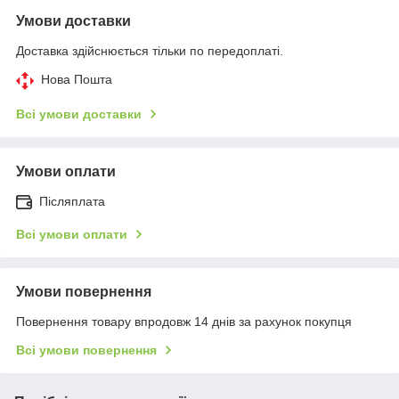
Умови доставки
Доставка здійснюється тільки по передоплаті.
Нова Пошта
Всі умови доставки
Умови оплати
Післяплата
Всі умови оплати
Умови повернення
Повернення товару впродовж 14 днів за рахунок покупця
Всі умови повернення