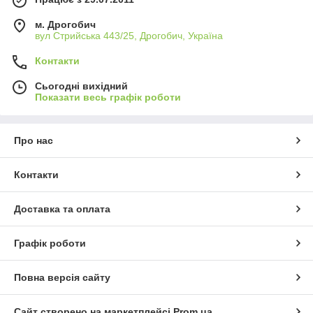
м. Дрогобич
вул Стрийська 443/25, Дрогобич, Україна
Контакти
Сьогодні вихідний
Показати весь графік роботи
Про нас
Контакти
Доставка та оплата
Графік роботи
Повна версія сайту
Сайт створено на маркетплейсі
Prom.ua