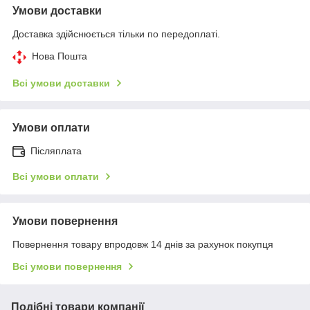
Умови доставки
Доставка здійснюється тільки по передоплаті.
Нова Пошта
Всі умови доставки
Умови оплати
Післяплата
Всі умови оплати
Умови повернення
Повернення товару впродовж 14 днів за рахунок покупця
Всі умови повернення
Подібні товари компанії