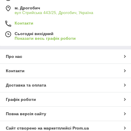
м. Дрогобич
вул Стрийська 443/25, Дрогобич, Україна
Контакти
Сьогодні вихідний
Показати весь графік роботи
Про нас
Контакти
Доставка та оплата
Графік роботи
Повна версія сайту
Сайт створено на маркетплейсі
Prom.ua