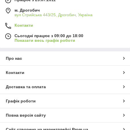
м. Дрогобич
вул Стрийська 443/25, Дрогобич, Україна
Контакти
Сьогодні працює з 09:00 до 18:00
Показати весь графік роботи
Про нас
Контакти
Доставка та оплата
Графік роботи
Повна версія сайту
Сайт створено на маркетплейсі
Prom.ua