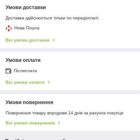
Умови доставки
Доставка здійснюється тільки по передоплаті.
Нова Пошта
Всі умови доставки
Умови оплати
Післяплата
Всі умови оплати
Умови повернення
Повернення товару впродовж 14 днів за рахунок покупця
Всі умови повернення