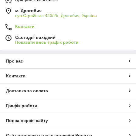
м. Дрогобич
вул Стрийська 443/25, Дрогобич, Україна
Контакти
Сьогодні вихідний
Показати весь графік роботи
Про нас
Контакти
Доставка та оплата
Графік роботи
Повна версія сайту
Сайт створено на маркетплейсі
Prom.ua