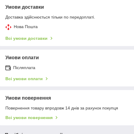
Умови доставки
Доставка здійснюється тільки по передоплаті.
Нова Пошта
Всі умови доставки
Умови оплати
Післяплата
Всі умови оплати
Умови повернення
Повернення товару впродовж 14 днів за рахунок покупця
Всі умови повернення