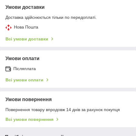
Умови доставки
Доставка здійснюється тільки по передоплаті.
Нова Пошта
Всі умови доставки
Умови оплати
Післяплата
Всі умови оплати
Умови повернення
Повернення товару впродовж 14 днів за рахунок покупця
Всі умови повернення