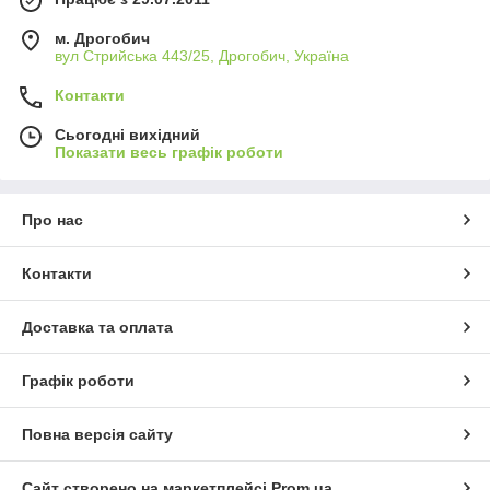
м. Дрогобич
вул Стрийська 443/25, Дрогобич, Україна
Контакти
Сьогодні вихідний
Показати весь графік роботи
Про нас
Контакти
Доставка та оплата
Графік роботи
Повна версія сайту
Сайт створено на маркетплейсі
Prom.ua