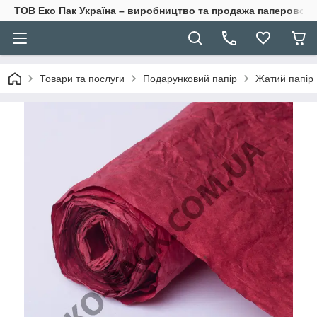
ТОВ Еко Пак Україна – виробництво та продажа паперової 
Товари та послуги
Подарунковий папір
Жатий папір