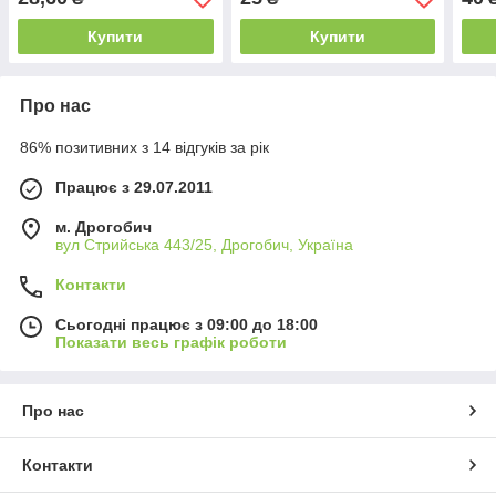
Купити
Купити
Про нас
86% позитивних з 14 відгуків за рік
Працює з 29.07.2011
м. Дрогобич
вул Стрийська 443/25, Дрогобич, Україна
Контакти
Сьогодні працює з 09:00 до 18:00
Показати весь графік роботи
Про нас
Контакти