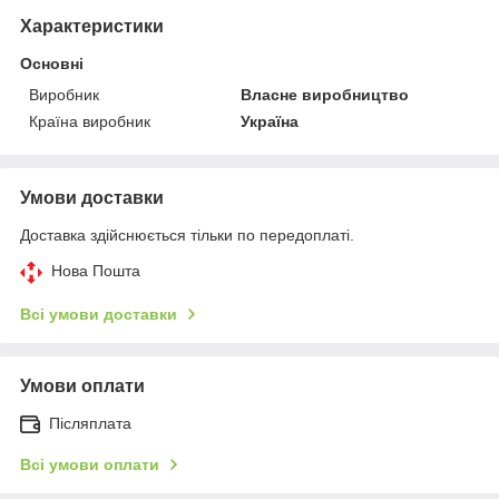
Характеристики
Основні
Виробник
Власне виробництво
Країна виробник
Україна
Умови доставки
Доставка здійснюється тільки по передоплаті.
Нова Пошта
Всі умови доставки
Умови оплати
Післяплата
Всі умови оплати