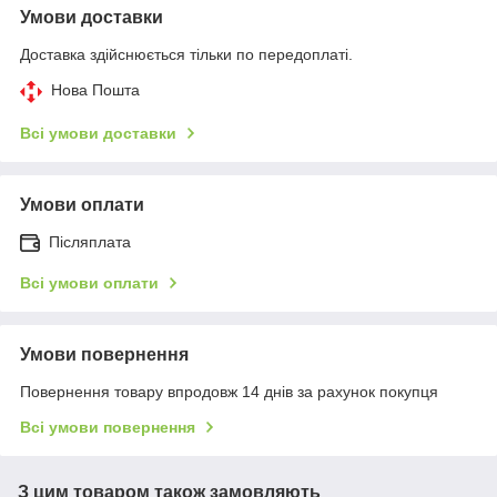
Умови доставки
Доставка здійснюється тільки по передоплаті.
Нова Пошта
Всі умови доставки
Умови оплати
Післяплата
Всі умови оплати
Умови повернення
Повернення товару впродовж 14 днів за рахунок покупця
Всі умови повернення
З цим товаром також замовляють