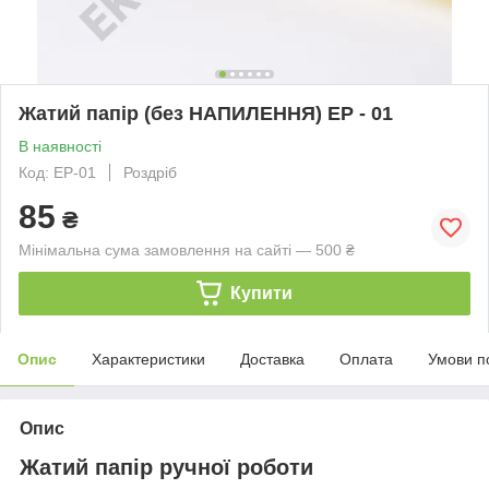
Жатий папір (без НАПИЛЕННЯ) ЕР - 01
В наявності
Код: EP-01
Роздріб
85
₴
Мінімальна сума замовлення на сайті — 500 ₴
Купити
Опис
Характеристики
Доставка
Оплата
Умови п
Опис
Жатий папір ручної роботи